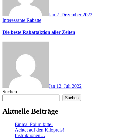
Jan
2. Dezember 2022
Interessante Rabatte
Die beste Rabattaktion aller Zeiten
Jan
12. Juli 2022
Suchen
Suchen
Aktuelle Beiträge
Einmal Polirn bitte!
Achtet auf den Kilopreis!
Instruktionen…