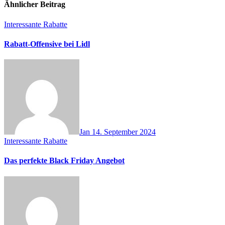
Ähnlicher Beitrag
Interessante Rabatte
Rabatt-Offensive bei Lidl
Jan
14. September 2024
Interessante Rabatte
Das perfekte Black Friday Angebot