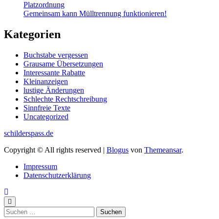
Platzordnung
Gemeinsam kann Mülltrennung funktionieren!
Kategorien
Buchstabe vergessen
Grausame Übersetzungen
Interessante Rabatte
Kleinanzeigen
lustige Änderungen
Schlechte Rechtschreibung
Sinnfreie Texte
Uncategorized
schilderspass.de
Copyright © All rights reserved
|
Blogus
von
Themeansar
.
Impressum
Datenschutzerklärung
Suchen