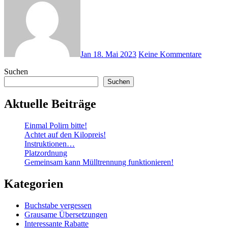
Jan
18. Mai 2023
Keine Kommentare
Suchen
Suchen
Aktuelle Beiträge
Einmal Polirn bitte!
Achtet auf den Kilopreis!
Instruktionen…
Platzordnung
Gemeinsam kann Mülltrennung funktionieren!
Kategorien
Buchstabe vergessen
Grausame Übersetzungen
Interessante Rabatte