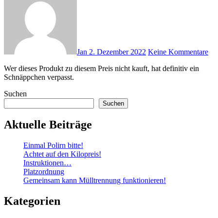
Jan
2. Dezember 2022
Keine Kommentare
Wer dieses Produkt zu diesem Preis nicht kauft, hat definitiv ein
Schnäppchen verpasst.
Suchen
Suchen
Aktuelle Beiträge
Einmal Polirn bitte!
Achtet auf den Kilopreis!
Instruktionen…
Platzordnung
Gemeinsam kann Mülltrennung funktionieren!
Kategorien