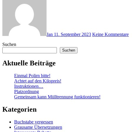
Jan
11. September 2023
Keine Kommentare
Suchen
Suchen
Aktuelle Beiträge
Einmal Polirn bitte!
Achtet auf den Kilopreis!
Instruktionen…
Platzordnung
Gemeinsam kann Mülltrennung funktionieren!
Kategorien
Buchstabe vergessen
Grausame Übersetzungen