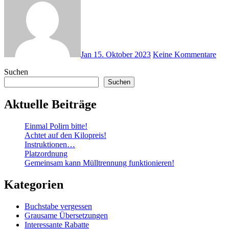
Jan
15. Oktober 2023
Keine Kommentare
Suchen
Suchen
Aktuelle Beiträge
Einmal Polirn bitte!
Achtet auf den Kilopreis!
Instruktionen…
Platzordnung
Gemeinsam kann Mülltrennung funktionieren!
Kategorien
Buchstabe vergessen
Grausame Übersetzungen
Interessante Rabatte